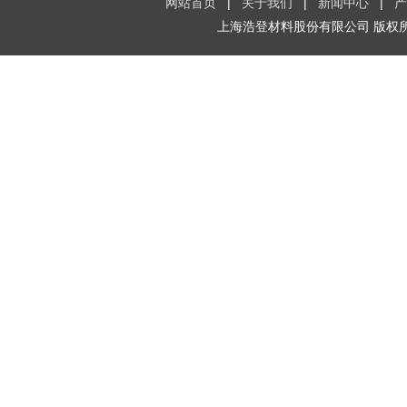
网站首页
|
关于我们
|
新闻中心
|
产
上海浩登材料股份有限公司
版权所有