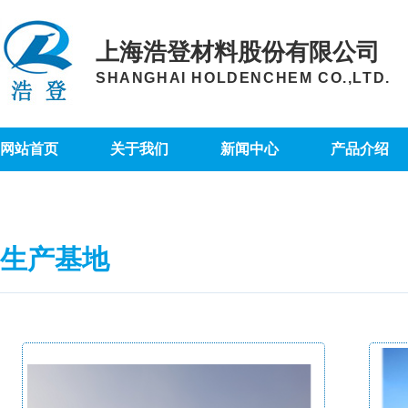
上海浩登材料股份有限公司
SHANGHAI HOLDENCHEM CO.,LTD.
网站首页
关于我们
新闻中心
产品介绍
生产基地