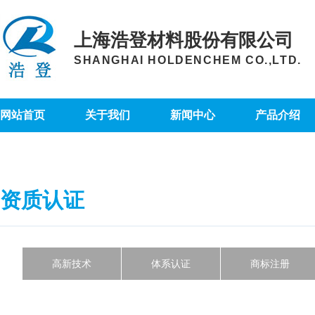
上海浩登材料股份有限公司
SHANGHAI HOLDENCHEM CO.,LTD.
网站首页
关于我们
新闻中心
产品介绍
资质认证
高新技术
体系认证
商标注册