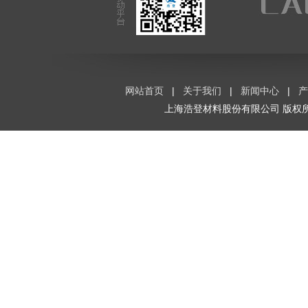
网站首页
|
关于我们
|
新闻中心
|
产
上海浩登材料股份有限公司
版权所有