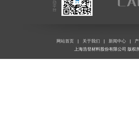
网站首页
|
关于我们
|
新闻中心
|
产
上海浩登材料股份有限公司
版权所有