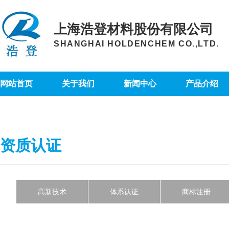
上海浩登材料股份有限公司
SHANGHAI HOLDENCHEM CO.,LTD.
网站首页
关于我们
新闻中心
产品介绍
资质认证
高新技术
体系认证
商标注册