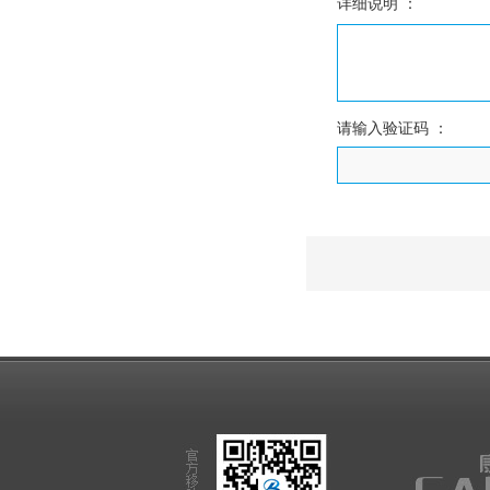
详细说明 ：
请输入验证码 ：