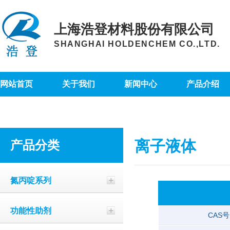
上海浩登材料股份有限公司
SHANGHAI HOLDENCHEM CO.,LTD.
网站首页
关于我们
新闻中心
产品介绍
离子液体
产品分类
氮丙啶系列
功能性助剂
CAS号