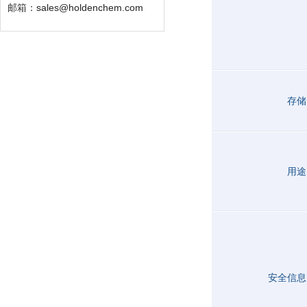
邮箱：
sales@holdenchem.com
存储
用途
安全信息