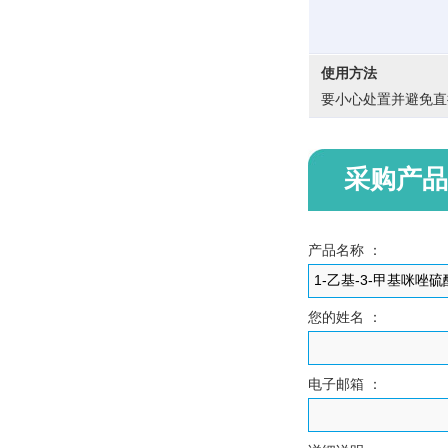
使用方法
要小心处置并避免直
采购产
产品名称 ：
您的姓名 ：
电子邮箱 ：