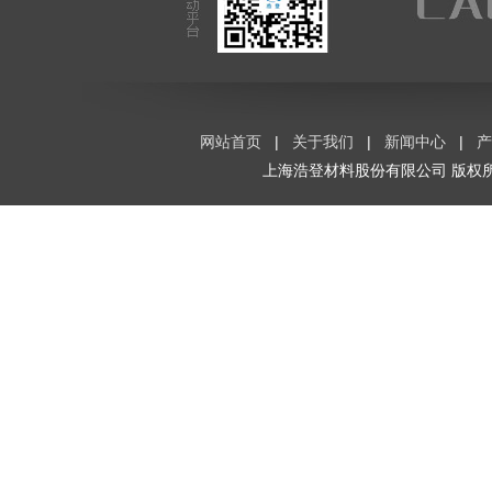
网站首页
|
关于我们
|
新闻中心
|
产
上海浩登材料股份有限公司
版权所有