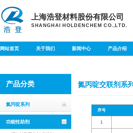
上海浩登材料股份有限公司
SHANGHAI HOLDENCHEM CO.,LTD.
网站首页
关于我们
新闻中心
产品介绍
产品分类
氮丙啶交联剂系
氮丙啶系列
序号
功能性助剂
1