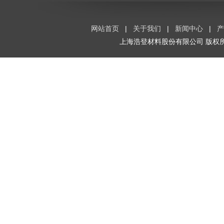
网站首页
|
关于我们
|
新闻中心
|
产
上海浩登材料股份有限公司
版权所有