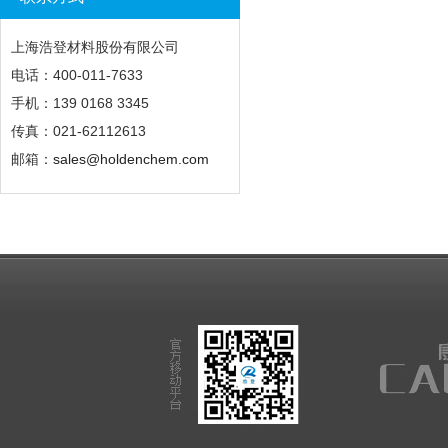
上海浩登材料股份有限公司
电话：400-011-7633
手机：139 0168 3345
传真：021-62112613
邮箱：
sales@holdenchem.com